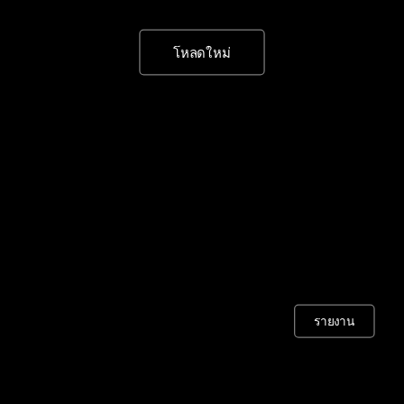
โหลดใหม่
รายงาน