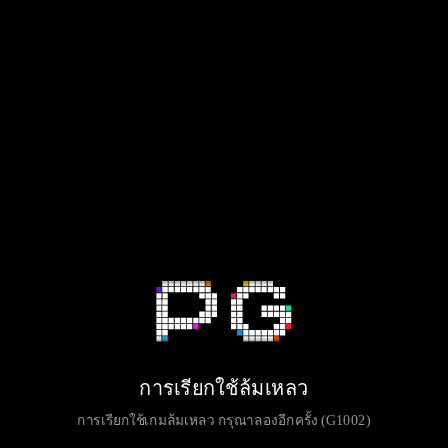
การเรียกใช้ล้มเหลว
การเรียกใช้เกมล้มเหลว กรุณาลองอีกครั้ง (G1002)