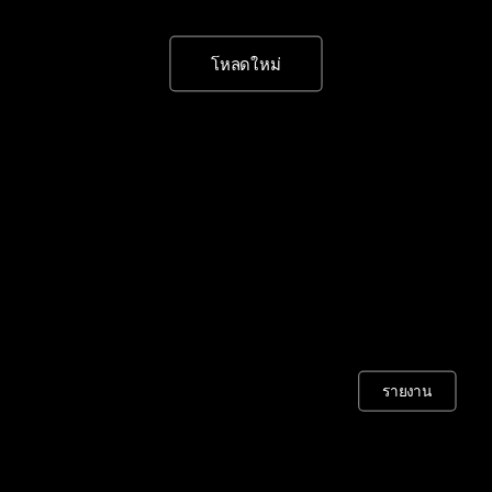
โหลดใหม่
รายงาน