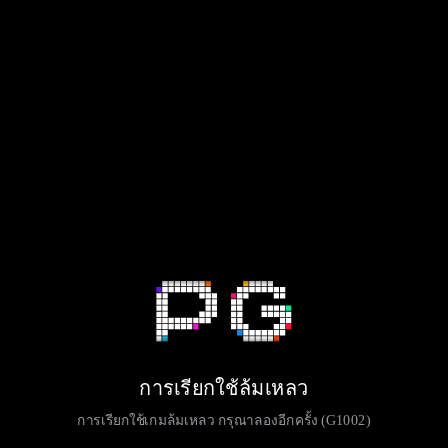
การเรียกใช้ล้มเหลว
การเรียกใช้เกมล้มเหลว กรุณาลองอีกครั้ง (G1002)