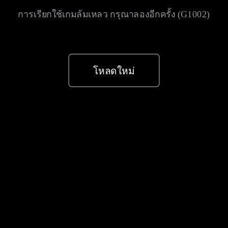
การเรียกใช้เกมล้มเหลว กรุณาลองอีกครั้ง (G1002)
โหลดใหม่