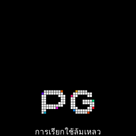
การเรียกใช้ล้มเหลว