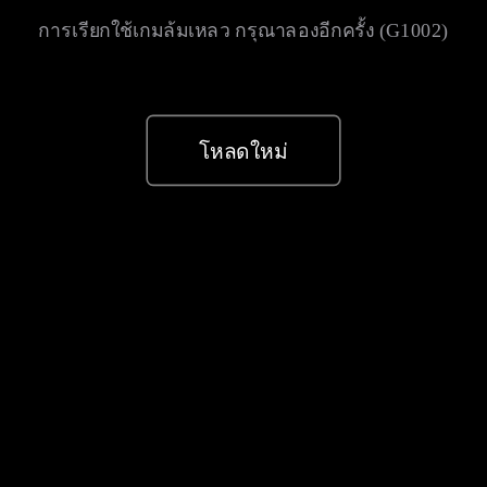
การเรียกใช้เกมล้มเหลว กรุณาลองอีกครั้ง (G1002)
โหลดใหม่