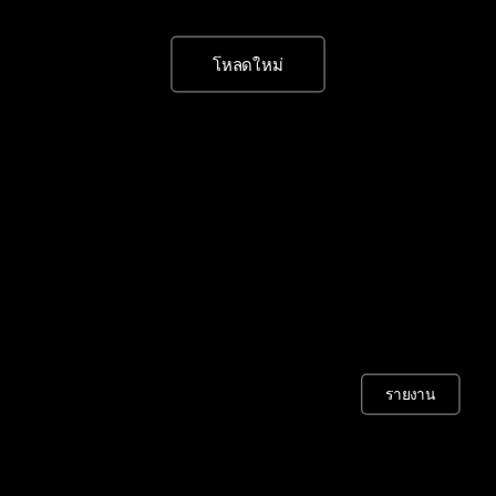
โหลดใหม่
รายงาน