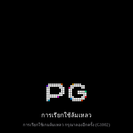
การเรียกใช้ล้มเหลว
การเรียกใช้เกมล้มเหลว กรุณาลองอีกครั้ง (G1002)