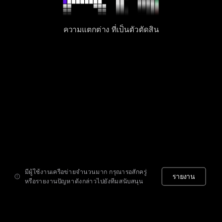
ความแตกต่าง ที่เป็นตัวตัดสิน
มีผู้ใช้งานเครือข่ายจำนวนมาก กรุณารอสักครู่
รายงาน
หรือรายงานปัญหาดังกล่าวไปยังทีมสนับสนุน