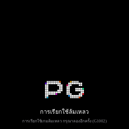
การเรียกใช้ล้มเหลว
การเรียกใช้เกมล้มเหลว กรุณาลองอีกครั้ง (G1002)