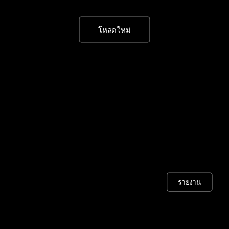
โหลดใหม่
รายงาน