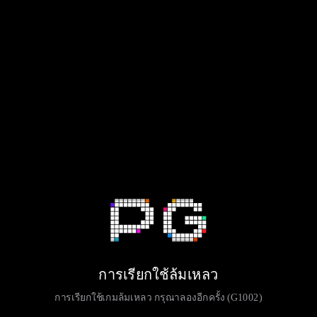
การเรียกใช้ล้มเหลว
การเรียกใช้เกมล้มเหลว กรุณาลองอีกครั้ง (G1002)