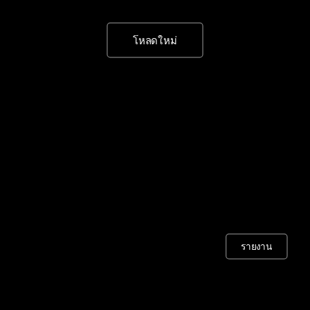
โหลดใหม่
รายงาน