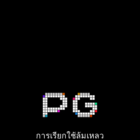
การเรียกใช้ล้มเหลว