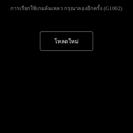
การเรียกใช้เกมล้มเหลว กรุณาลองอีกครั้ง (G1002)
โหลดใหม่