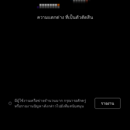
ความแตกต่าง ที่เป็นตัวตัดสิน
มีผู้ใช้งานเครือข่ายจำนวนมาก กรุณารอสักครู่
รายงาน
หรือรายงานปัญหาดังกล่าวไปยังทีมสนับสนุน