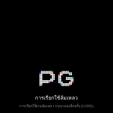
การเรียกใช้ล้มเหลว
การเรียกใช้เกมล้มเหลว กรุณาลองอีกครั้ง (G1002)