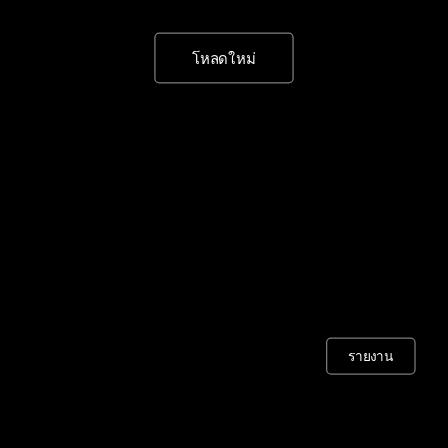
โหลดใหม่
รายงาน