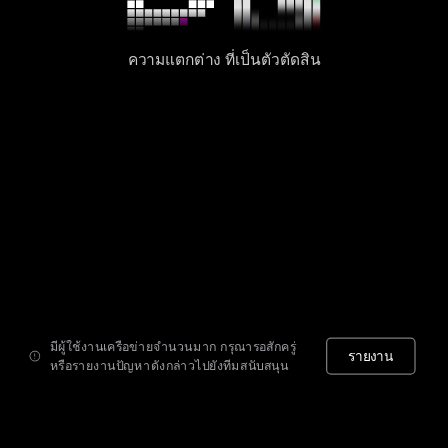
ความแตกต่าง ที่เป็นตัวตัดสิน
มีผู้ใช้งานเครือข่ายจำนวนมาก กรุณารอสักครู่
รายงาน
หรือรายงานปัญหาดังกล่าวไปยังทีมสนับสนุน