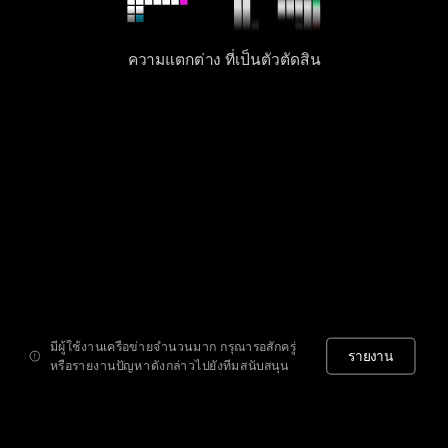
ความแตกต่าง ที่เป็นตัวตัดสิน
มีผู้ใช้งานเครือข่ายจำนวนมาก กรุณารอสักครู่
รายงาน
หรือรายงานปัญหาดังกล่าวไปยังทีมสนับสนุน