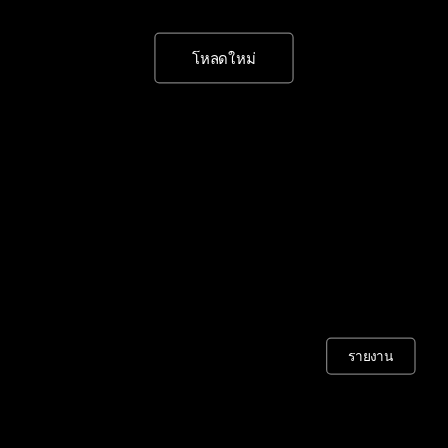
โหลดใหม่
รายงาน