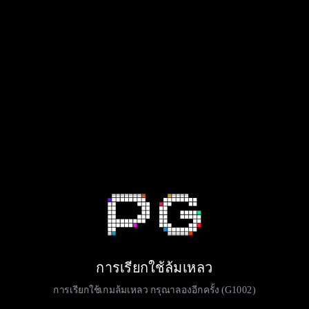
การเรียกใช้ล้มเหลว
การเรียกใช้เกมล้มเหลว กรุณาลองอีกครั้ง (G1002)