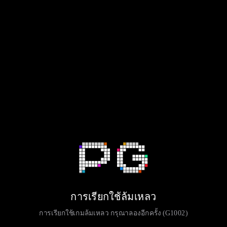
การเรียกใช้ล้มเหลว
การเรียกใช้เกมล้มเหลว กรุณาลองอีกครั้ง (G1002)