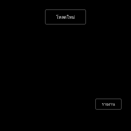
โหลดใหม่
รายงาน