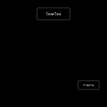
โหลดใหม่
รายงาน