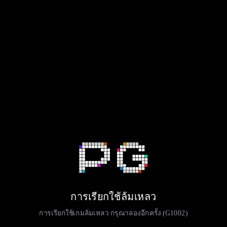
การเรียกใช้ล้มเหลว
การเรียกใช้เกมล้มเหลว กรุณาลองอีกครั้ง (G1002)