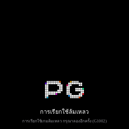
การเรียกใช้ล้มเหลว
การเรียกใช้เกมล้มเหลว กรุณาลองอีกครั้ง (G1002)