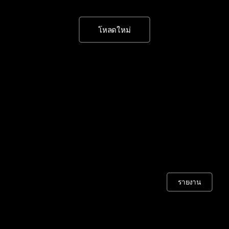
โหลดใหม่
รายงาน