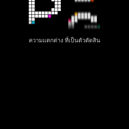
ความแตกต่าง ที่เป็นตัวตัดสิน