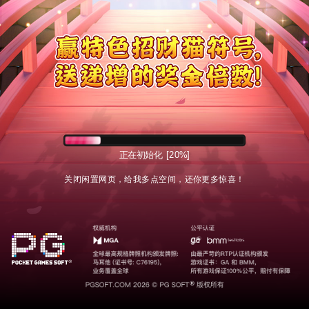
正在加载游戏
[30%]
关闭闲置网页，给我多点空间，还你更多惊喜！