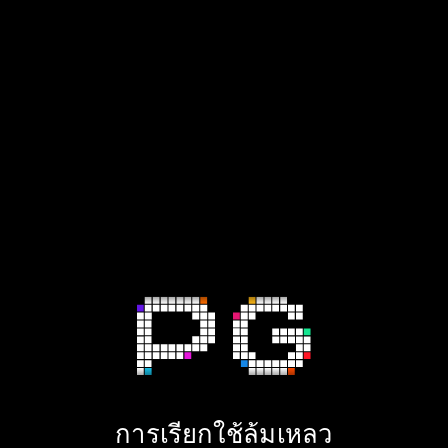
การเรียกใช้ล้มเหลว