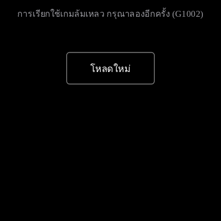
การเรียกใช้เกมล้มเหลว กรุณาลองอีกครั้ง (G1002)
โหลดใหม่